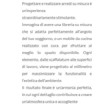
Progettare e realizzare arredi su misura è
un'esperienza
straordinariamente stimolante.
Immagina di avere una libreria su misura
che si adatta perfettamente all'angolo
del tuo soggiorno, o un mobile da cucina
realizzato con cura per sfruttare al
meglio lo spazio disponibile. Ogni
elemento, dalle scaffalature alle superfici
di lavoro, viene progettato al millimetro
per massimizzare la funzionalità e
l'estetica dell'ambiente.
Il risultato finale è un'armonia perfetta,
in cui ogni dettaglio contribuisce a creare
un'atmosfera unica e accogliente